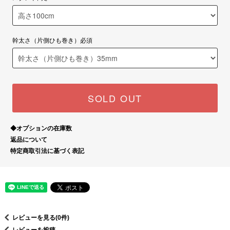
幹太さ（片側ひも巻き）必須
SOLD OUT
◆オプションの在庫数
返品について
特定商取引法に基づく表記
レビューを見る(0件)