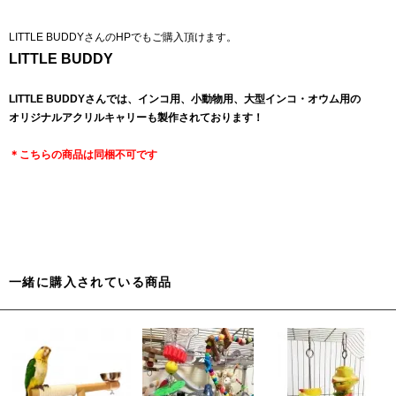
LITTLE BUDDYさんのHPでもご購入頂けます。
LITTLE BUDDY
LITTLE BUDDYさんでは、インコ用、小動物用、大型インコ・オウム用の
オリジナルアクリルキャリーも製作されております！
＊こちらの商品は同梱不可です
一緒に購入されている商品