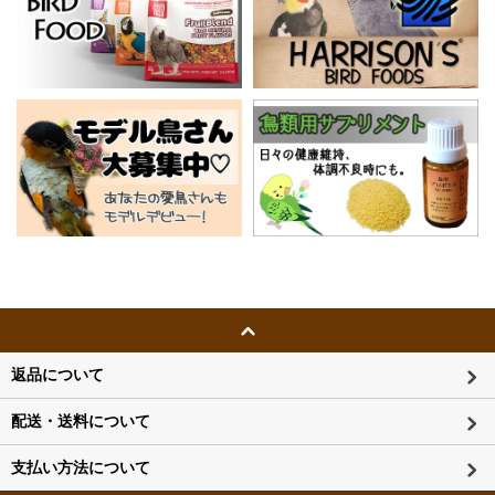
返品について
配送・送料について
支払い方法について