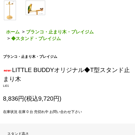
ホーム
>
ブランコ・止まり木・プレイジム
>
◆スタンド・プレイジム
ブランコ・止まり木・プレイジム
LITTLE BUDDYオリジナル◆T型スタンド止
まり木
Li01
8,836円(税込9,720円)
在庫状況 在庫 0 台 売切れ中 お問い合わせ下さい
スタンド高さ