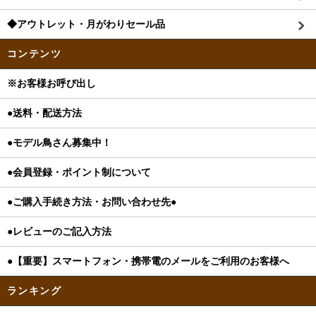
◆アウトレット・月がわりセール品
コンテンツ
※お客様お呼び出し
●送料・配送方法
●モデル鳥さん募集中！
●会員登録・ポイント制について
●ご購入手続き方法・お問い合わせ先●
●レビューのご記入方法
●【重要】スマートフォン・携帯電のメールをご利用のお客様へ
ランキング