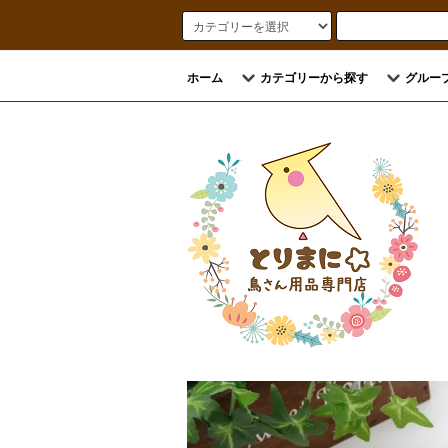
ホーム
カテゴリーから探す
グルー