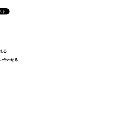
)
える
い合わせる