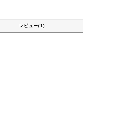
レビュー(1)