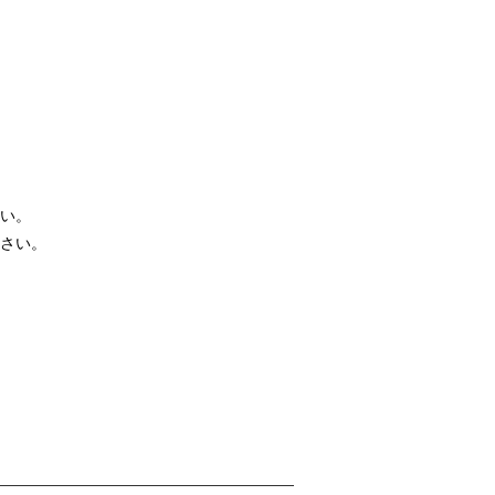
さい。
下さい。