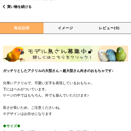
買い物を続ける
商品説明
イメージ
レビュー(0)
ガッチリとしたアクリルの大型さん～超大型さん向きのおもちゃです♪
分厚いアクリルで、可愛い文字を表現しているおもちゃ。
下にはベルがついています。
ケージの中ではもちろん、外でも遊んでいただけます♪
長さが長いため、ご注意くださいね。
※デザインはお任せになります
◆
サイズ
◆