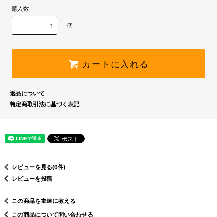
購入数
個
カートに入れる
返品について
特定商取引法に基づく表記
レビューを見る(0件)
レビューを投稿
この商品を友達に教える
この商品について問い合わせる