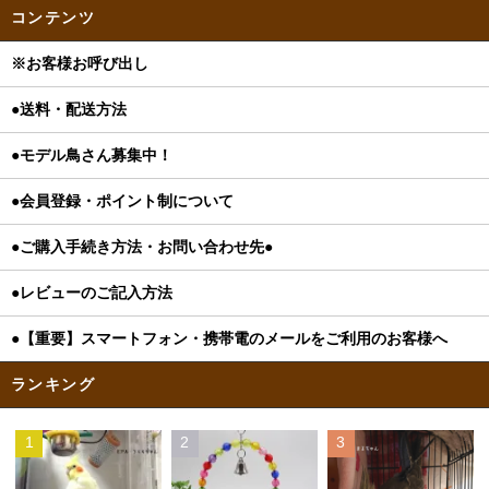
コンテンツ
※お客様お呼び出し
●送料・配送方法
●モデル鳥さん募集中！
●会員登録・ポイント制について
●ご購入手続き方法・お問い合わせ先●
●レビューのご記入方法
●【重要】スマートフォン・携帯電のメールをご利用のお客様へ
ランキング
1
2
3