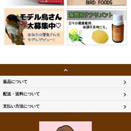
返品について
配送・送料について
支払い方法について