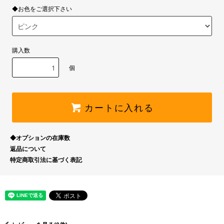
◆お色をご選択下さい
購入数
個
カートに入れる
◆オプションの在庫数
返品について
特定商取引法に基づく表記