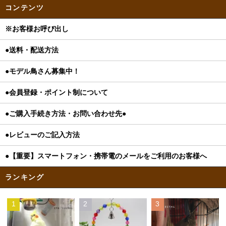
コンテンツ
※お客様お呼び出し
●送料・配送方法
●モデル鳥さん募集中！
●会員登録・ポイント制について
●ご購入手続き方法・お問い合わせ先●
●レビューのご記入方法
●【重要】スマートフォン・携帯電のメールをご利用のお客様へ
ランキング
1
2
3