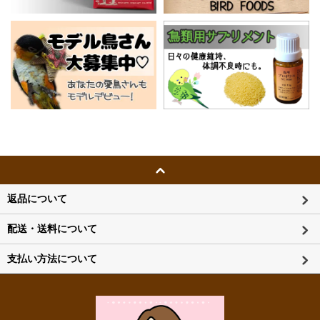
返品について
配送・送料について
支払い方法について