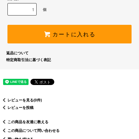
個
カートに入れる
返品について
特定商取引法に基づく表記
レビューを見る(0件)
レビューを投稿
この商品を友達に教える
この商品について問い合わせる