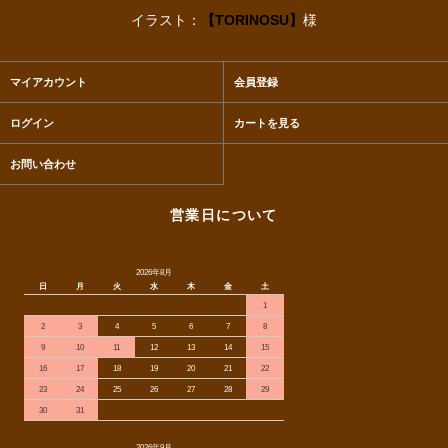
イラスト：
【TORINOSU】
様
マイアカウント
会員登録
ログイン
カートを見る
お問い合わせ
営業日について
2026年8月
日
月
火
水
木
金
土
1
2
3
4
5
6
7
8
9
10
11
12
13
14
15
16
17
18
19
20
21
22
23
24
25
26
27
28
29
30
31
2026年9月