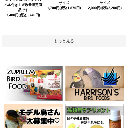
サイズ
サイズ
ベル付き！※数量限定商
1,700円(税込1,870円)
2,000円(税込2,200円)
品です
3,400円(税込3,740円)
もっと見る