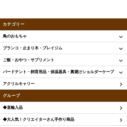
カテゴリー
鳥のおもちゃ
ブランコ・止まり木・プレイジム
ご飯・おやつ・サプリメント
バードテント・飼育用品・保温器具・糞避けショルダーケープ
アクリルキャリー
グループ
◆直輸入品
◆大人気！クリエイターさん手作り商品