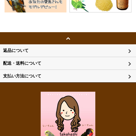
返品について
配送・送料について
支払い方法について