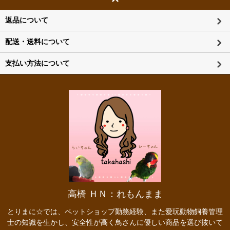
返品について
配送・送料について
支払い方法について
高橋 ＨＮ：れもんまま
とりまに☆では、ペットショップ勤務経験、また愛玩動物飼養管理
士の知識を生かし、安全性が高く鳥さんに優しい商品を選び抜いて