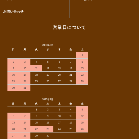
お問い合わせ
営業日について
2026年8月
日
月
火
水
木
金
土
1
2
3
4
5
6
7
8
9
10
11
12
13
14
15
16
17
18
19
20
21
22
23
24
25
26
27
28
29
30
31
2026年9月
日
月
火
水
木
金
土
1
2
3
4
5
6
7
8
9
10
11
12
13
14
15
16
17
18
19
20
21
22
23
24
25
26
27
28
29
30