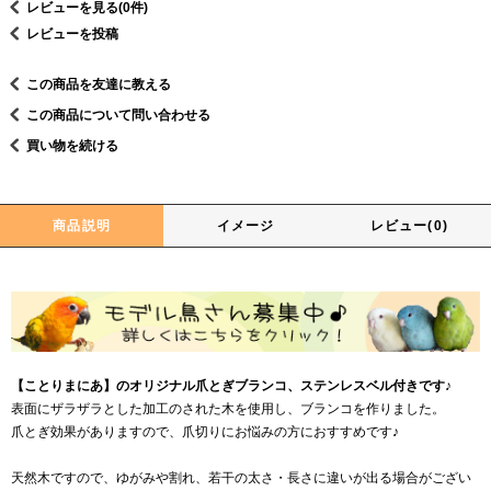
レビューを見る(0件)
レビューを投稿
この商品を友達に教える
この商品について問い合わせる
買い物を続ける
商品説明
イメージ
レビュー(0)
【ことりまにあ】のオリジナル爪とぎブランコ、ステンレスベル付きです♪
表面にザラザラとした加工のされた木を使用し、ブランコを作りました。
爪とぎ効果がありますので、爪切りにお悩みの方におすすめです♪
天然木ですので、ゆがみや割れ、若干の太さ・長さに違いが出る場合がござい