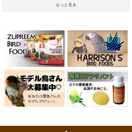
もっと見る