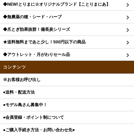
◆NEW!とりまに☆オリジナルブランド【ことりまにあ】
◆無農薬の穂・シード・ハーブ
◆爪とぎ効果抜群！備長炭シリーズ
★送料無料まであと少し！500円以下の商品
◆アウトレット・月がわりセール品
コンテンツ
※お客様お呼び出し
●送料・配送方法
●モデル鳥さん募集中！
●会員登録・ポイント制について
●ご購入手続き方法・お問い合わせ先●