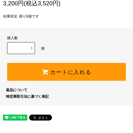
3,200円(税込3,520円)
在庫状況 残り6個です
購入数
個
カートに入れる
返品について
特定商取引法に基づく表記