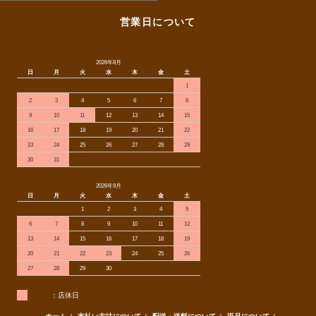
営業日について
2026年8月
日
月
火
水
木
金
土
1
2
3
4
5
6
7
8
9
10
11
12
13
14
15
16
17
18
19
20
21
22
23
24
25
26
27
28
29
30
31
2026年9月
日
月
火
水
木
金
土
1
2
3
4
5
6
7
8
9
10
11
12
13
14
15
16
17
18
19
20
21
22
23
24
25
26
27
28
29
30
：店休日