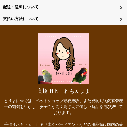
配送・送料について
支払い方法について
高橋 ＨＮ：れもんまま
とりまに☆では、ペットショップ勤務経験、また愛玩動物飼養管理
士の知識を生かし、安全性が高く鳥さんに優しい商品を選び抜いて
おります。
手作りおもちゃ、止まり木やバードテントなどの用品類は国内の愛