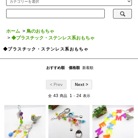
ホーム
>
鳥のおもちゃ
>
◆プラスチック・ステンレス系おもちゃ
◆プラスチック・ステンレス系おもちゃ
おすすめ順
価格順
新着順
< Prev
Next >
43
1
24
全
商品
-
表示