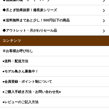
◆爪とぎ効果抜群！備長炭シリーズ
★送料無料まであと少し！500円以下の商品
◆アウトレット・月がわりセール品
コンテンツ
※お客様お呼び出し
●送料・配送方法
●モデル鳥さん募集中！
●会員登録・ポイント制について
●ご購入手続き方法・お問い合わせ先●
●レビューのご記入方法