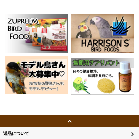
返品について