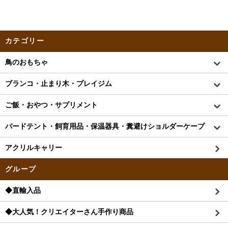
カテゴリー
鳥のおもちゃ
ブランコ・止まり木・プレイジム
ご飯・おやつ・サプリメント
バードテント・飼育用品・保温器具・糞避けショルダーケープ
アクリルキャリー
グループ
◆直輸入品
◆大人気！クリエイターさん手作り商品