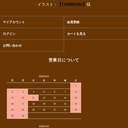
イラスト：
【TORINOSU】
様
マイアカウント
会員登録
ログイン
カートを見る
お問い合わせ
営業日について
2026年8月
日
月
火
水
木
金
土
1
2
3
4
5
6
7
8
9
10
11
12
13
14
15
16
17
18
19
20
21
22
23
24
25
26
27
28
29
30
31
2026年9月