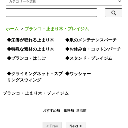
ホーム
>
ブランコ・止まり木・プレイジム
◆栄養が取れる止まり木
◆爪のメンテナンスパーチ
◆特殊な素材の止まり木
◆お休み台・コットンパーチ
◆ブランコ・はしご
◆スタンド・プレイジム
◆クライミングネット・スプ
◆ワッシャー
リングスウィング
ブランコ・止まり木・プレイジム
おすすめ順
価格順
新着順
< Prev
Next >