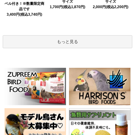
サイズ
サイズ
ベル付き！※数量限定商
1,700円(税込1,870円)
2,000円(税込2,200円)
品です
3,400円(税込3,740円)
もっと見る