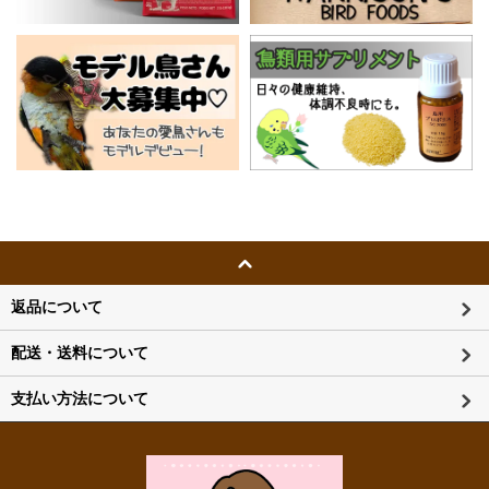
返品について
配送・送料について
支払い方法について