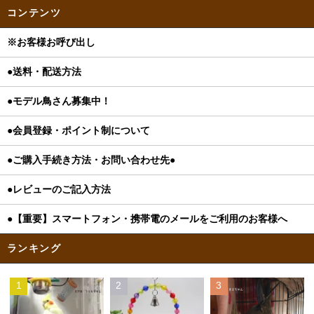
コンテンツ
※お客様お呼び出し
●送料・配送方法
●モデル鳥さん募集中！
●会員登録・ポイント制について
●ご購入手続き方法・お問い合わせ先●
●レビューのご記入方法
●【重要】スマートフォン・携帯電のメールをご利用のお客様へ
ランキング
1
2
3