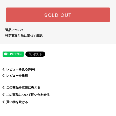
SOLD OUT
返品について
特定商取引法に基づく表記
レビューを見る(0件)
レビューを投稿
この商品を友達に教える
この商品について問い合わせる
買い物を続ける