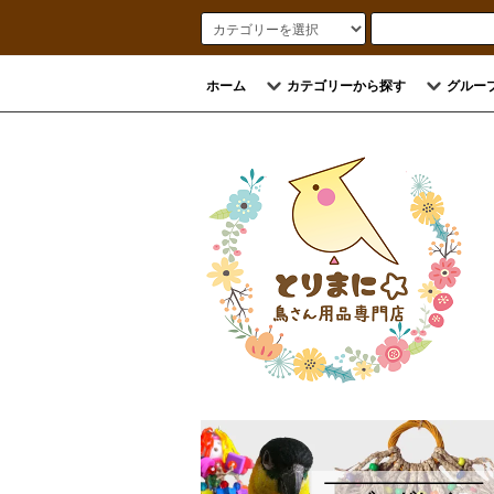
ホーム
カテゴリーから探す
グルー