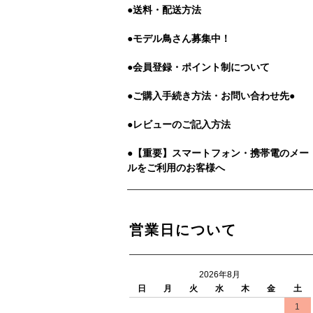
●送料・配送方法
●モデル鳥さん募集中！
●会員登録・ポイント制について
●ご購入手続き方法・お問い合わせ先●
●レビューのご記入方法
●【重要】スマートフォン・携帯電のメー
ルをご利用のお客様へ
営業日について
2026年8月
日
月
火
水
木
金
土
1