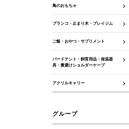
鳥のおもちゃ
ブランコ・止まり木・プレイジム
ご飯・おやつ・サプリメント
バードテント・飼育用品・保温器
具・糞避けショルダーケープ
アクリルキャリー
グループ