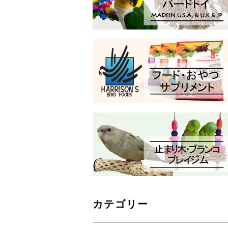
カテゴリー