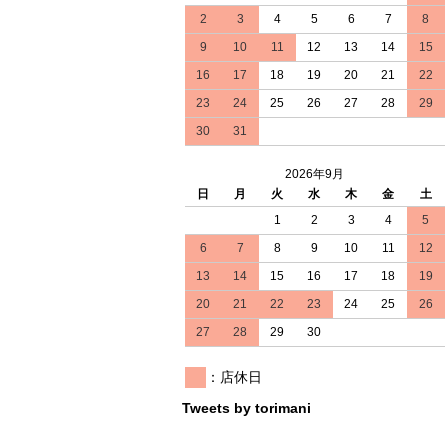
2
3
4
5
6
7
8
9
10
11
12
13
14
15
16
17
18
19
20
21
22
23
24
25
26
27
28
29
30
31
2026年9月
日
月
火
水
木
金
土
1
2
3
4
5
6
7
8
9
10
11
12
13
14
15
16
17
18
19
20
21
22
23
24
25
26
27
28
29
30
：店休日
Tweets by torimani