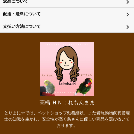
返品について
配送・送料について
支払い方法について
高橋 ＨＮ：れもんまま
とりまに☆では、ペットショップ勤務経験、また愛玩動物飼養管理
士の知識を生かし、安全性が高く鳥さんに優しい商品を選び抜いて
おります。