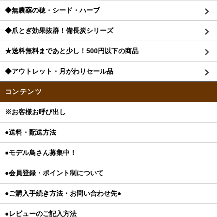
◆無農薬の穂・シード・ハーブ
◆爪とぎ効果抜群！備長炭シリーズ
★送料無料まであと少し！500円以下の商品
◆アウトレット・月がわりセール品
コンテンツ
※お客様お呼び出し
●送料・配送方法
●モデル鳥さん募集中！
●会員登録・ポイント制について
●ご購入手続き方法・お問い合わせ先●
●レビューのご記入方法