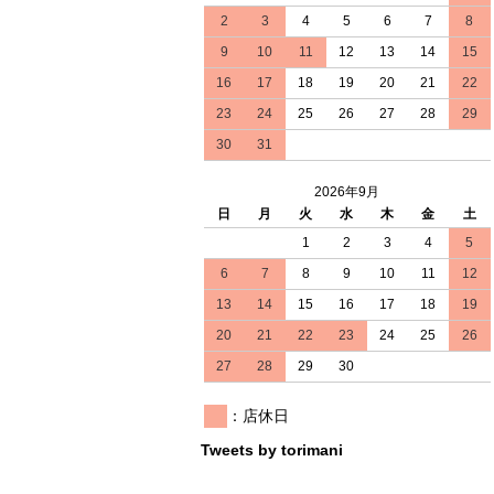
2
3
4
5
6
7
8
9
10
11
12
13
14
15
16
17
18
19
20
21
22
23
24
25
26
27
28
29
30
31
2026年9月
日
月
火
水
木
金
土
1
2
3
4
5
6
7
8
9
10
11
12
13
14
15
16
17
18
19
20
21
22
23
24
25
26
27
28
29
30
：店休日
Tweets by torimani