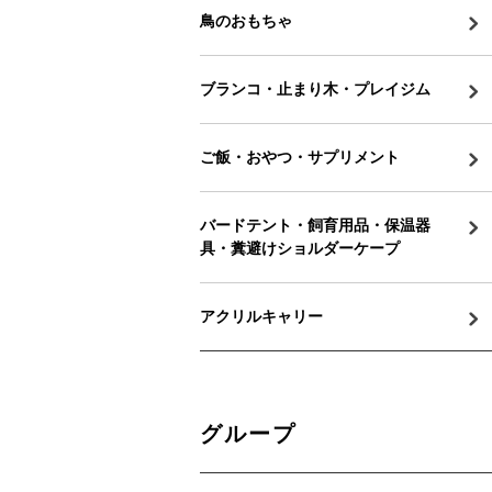
鳥のおもちゃ
ブランコ・止まり木・プレイジム
ご飯・おやつ・サプリメント
バードテント・飼育用品・保温器
具・糞避けショルダーケープ
アクリルキャリー
グループ