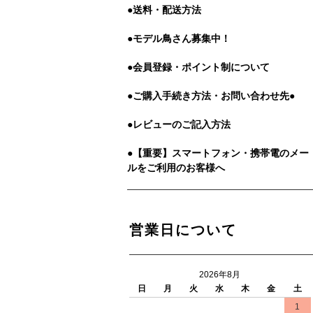
●送料・配送方法
●モデル鳥さん募集中！
●会員登録・ポイント制について
●ご購入手続き方法・お問い合わせ先●
●レビューのご記入方法
●【重要】スマートフォン・携帯電のメー
ルをご利用のお客様へ
営業日について
2026年8月
日
月
火
水
木
金
土
1