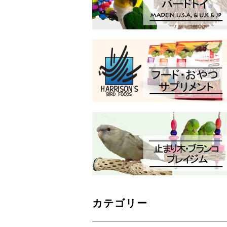
カテゴリー