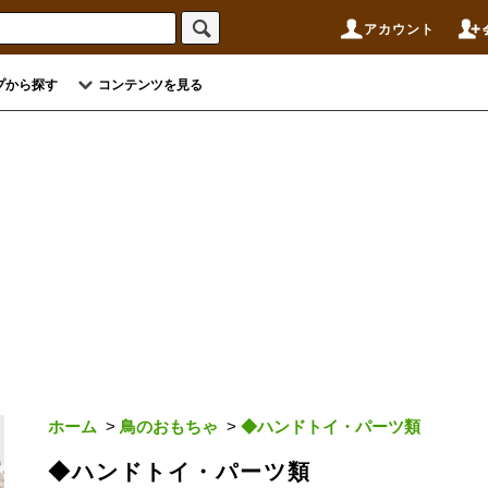
アカウント
プから探す
コンテンツを見る
ホーム
>
鳥のおもちゃ
>
◆ハンドトイ・パーツ類
◆ハンドトイ・パーツ類