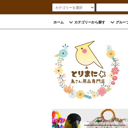
ホーム
カテゴリーから探す
グルー