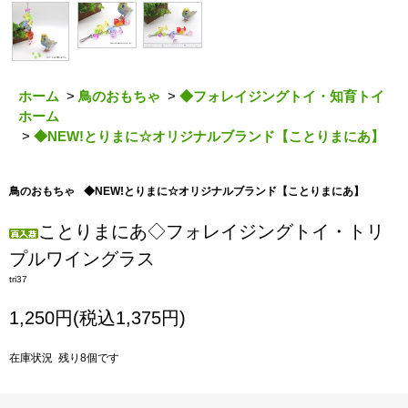
ホーム
>
鳥のおもちゃ
>
◆フォレイジングトイ・知育トイ
ホーム
>
◆NEW!とりまに☆オリジナルブランド【ことりまにあ】
鳥のおもちゃ
◆NEW!とりまに☆オリジナルブランド【ことりまにあ】
ことりまにあ◇フォレイジングトイ・トリ
プルワイングラス
tri37
1,250円(税込1,375円)
在庫状況 残り8個です