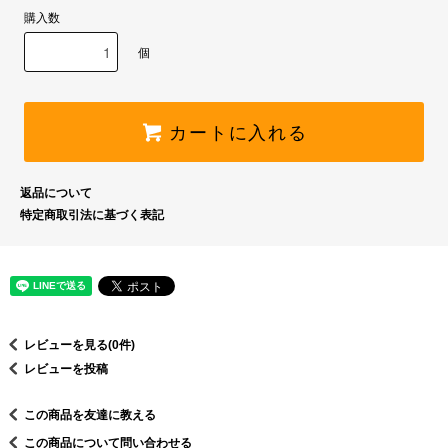
購入数
個
カートに入れる
返品について
特定商取引法に基づく表記
レビューを見る(0件)
レビューを投稿
この商品を友達に教える
この商品について問い合わせる