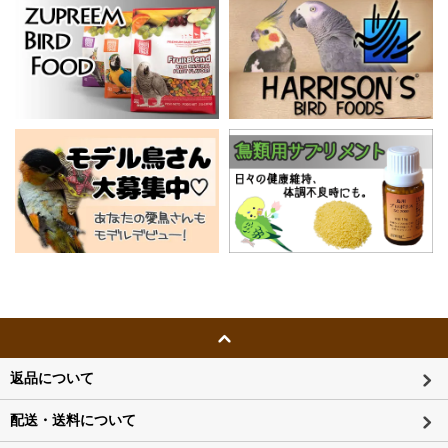
返品について
配送・送料について