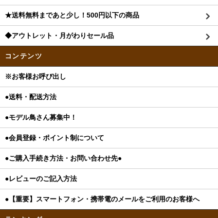
★送料無料まであと少し！500円以下の商品
◆アウトレット・月がわりセール品
コンテンツ
※お客様お呼び出し
●送料・配送方法
●モデル鳥さん募集中！
●会員登録・ポイント制について
●ご購入手続き方法・お問い合わせ先●
●レビューのご記入方法
●【重要】スマートフォン・携帯電のメールをご利用のお客様へ