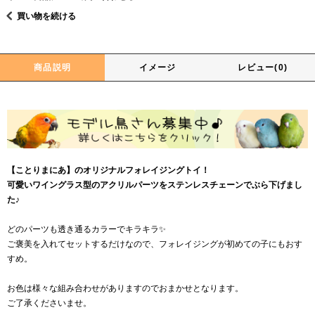
買い物を続ける
商品説明
イメージ
レビュー(0)
【ことりまにあ】のオリジナルフォレイジングトイ！
可愛いワイングラス型のアクリルパーツをステンレスチェーンでぶら下げまし
た♪
どのパーツも透き通るカラーでキラキラ✨
ご褒美を入れてセットするだけなので、フォレイジングが初めての子にもおす
すめ。
お色は様々な組み合わせがありますのでおまかせとなります。
ご了承くださいませ。