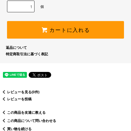
個
カートに入れる
返品について
特定商取引法に基づく表記
レビューを見る(0件)
レビューを投稿
この商品を友達に教える
この商品について問い合わせる
買い物を続ける