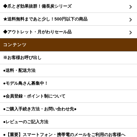
◆爪とぎ効果抜群！備長炭シリーズ
★送料無料まであと少し！500円以下の商品
◆アウトレット・月がわりセール品
コンテンツ
※お客様お呼び出し
●送料・配送方法
●モデル鳥さん募集中！
●会員登録・ポイント制について
●ご購入手続き方法・お問い合わせ先●
●レビューのご記入方法
●【重要】スマートフォン・携帯電のメールをご利用のお客様へ