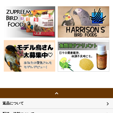
返品について