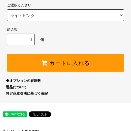
ご選択ください
購入数
個
カートに入れる
◆オプションの在庫数
返品について
特定商取引法に基づく表記