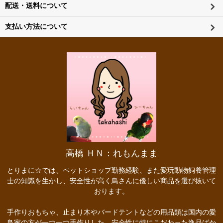
配送・送料について
支払い方法について
高橋 ＨＮ：れもんまま
とりまに☆では、ペットショップ勤務経験、また愛玩動物飼養管理
士の知識を生かし、安全性が高く鳥さんに優しい商品を選び抜いて
おります。
手作りおもちゃ、止まり木やバードテントなどの用品類は国内の愛
鳥家の方が一つ一つ手作りした、安全性に特にこだわった逸品ばか