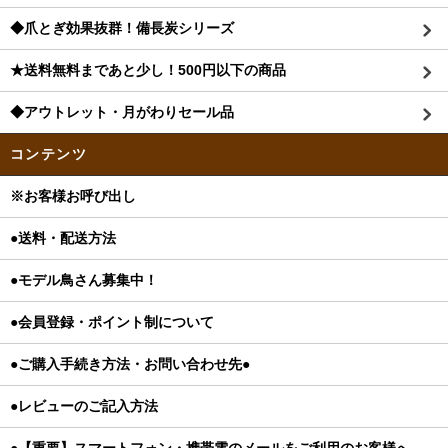
◆爪とぎ効果抜群！備長炭シリーズ
★送料無料まであと少し！500円以下の商品
◆アウトレット・月がわりセール品
コンテンツ
※お客様お呼び出し
●送料・配送方法
●モデル鳥さん募集中！
●会員登録・ポイント制について
●ご購入手続き方法・お問い合わせ先●
●レビューのご記入方法