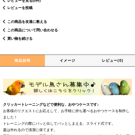
レビューを見る(0件)
レビューを投稿
この商品を友達に教える
この商品について問い合わせる
買い物を続ける
商品説明
イメージ
レビュー(0)
クリッカートレーニングなどで便利な、おやつケースです♪
お客様のリクエストにお応えして、お手軽に持ち運べるおやつケースを制作し
ました！
トレーニングの際にパッと出してパッとしまえる、スライド式です。
蓋は外れるので清潔に保てます。