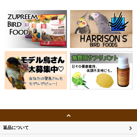
返品について