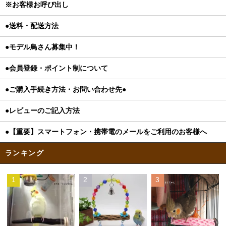
※お客様お呼び出し
●送料・配送方法
●モデル鳥さん募集中！
●会員登録・ポイント制について
●ご購入手続き方法・お問い合わせ先●
●レビューのご記入方法
●【重要】スマートフォン・携帯電のメールをご利用のお客様へ
ランキング
1
2
3