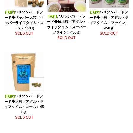
ハリソンバードフ
ハリソンバードフ
ハリソンバードフ
ード◆ペッパー大粒（ペ
ード◆小粒（アダルトラ
ード◆超小粒（アダルト
ッパーライフタイム・コ
イフタイム・ファイン）
ライフタイム・スーパー
ース）450ｇ
450ｇ
ファイン）450ｇ
SOLD OUT
SOLD OUT
SOLD OUT
ハリソンバードフ
ード◆大粒（アダルトラ
イフタイム・コース）45
0ｇ
SOLD OUT