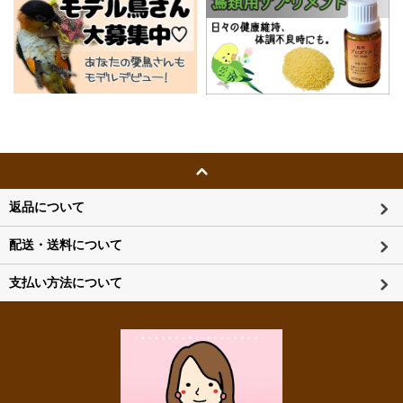
返品について
配送・送料について
支払い方法について