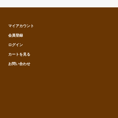
マイアカウント
会員登録
ログイン
カートを見る
お問い合わせ