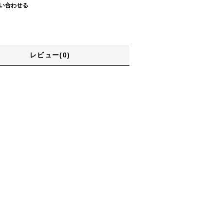
い合わせる
レビュー(0)