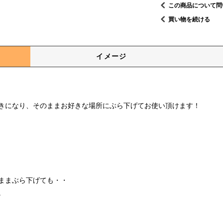
この商品について問
買い物を続ける
イメージ
きになり、そのままお好きな場所にぶら下げてお使い頂けます！
ままぶら下げても・・
。