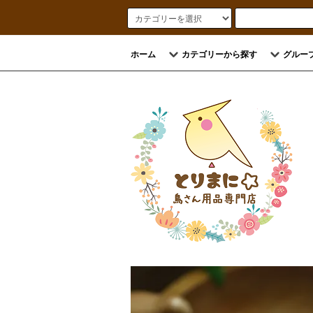
ホーム
カテゴリーから探す
グルー