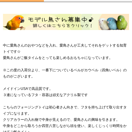
中に愛鳥さんのおやつなどを入れ、愛鳥さんが工夫してそれをゲットする知育
トイです☆
愛鳥さんがご飯タイムをとっても楽しめるおもちゃになっています。
※この度の入荷分より、一番下についているベルがカウベル（四角いベル）の
ものがございます。
メイドインUSAで高品質です。
３連になっているフタ・容器は頑丈なアクリル製です
こちらのフォージングトイは初心者さん向きで、フタを持ち上げて取り出すタ
イプになります。
クリアカラーの入れ物で中身が見えるので、愛鳥さんの興味を引きます。
中身をどこから取ろうか四苦八苦しながら頭を使い、楽しくじっくり時間をか