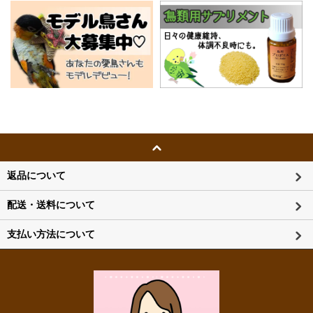
返品について
配送・送料について
支払い方法について