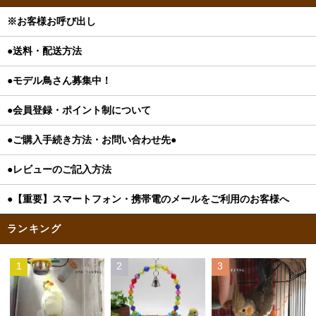
※お客様お呼び出し
●送料・配送方法
●モデル鳥さん募集中！
●会員登録・ポイント制について
●ご購入手続き方法・お問い合わせ先●
●レビューのご記入方法
●【重要】スマートフォン・携帯電のメールをご利用のお客様へ
ランキング
1
2
3