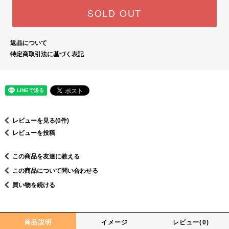
SOLD OUT
返品について
特定商取引法に基づく表記
レビューを見る(0件)
レビューを投稿
この商品を友達に教える
この商品について問い合わせる
買い物を続ける
商品説明
イメージ
レビュー(0)