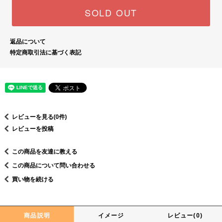
SOLD OUT
返品について
特定商取引法に基づく表記
レビューを見る(0件)
レビューを投稿
この商品を友達に教える
この商品について問い合わせる
買い物を続ける
商品説明
イメージ
レビュー(0)