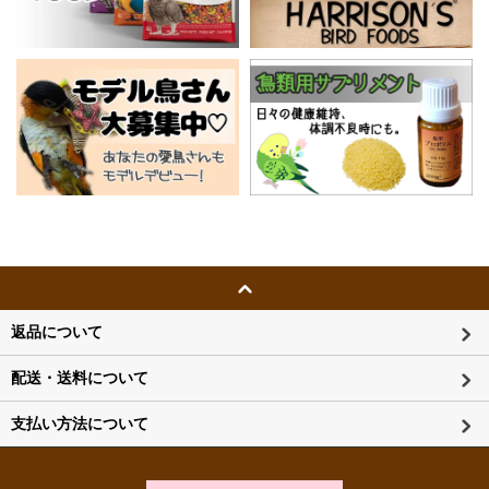
返品について
配送・送料について
支払い方法について