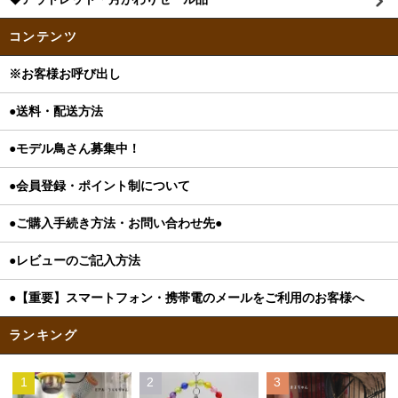
コンテンツ
※お客様お呼び出し
●送料・配送方法
●モデル鳥さん募集中！
●会員登録・ポイント制について
●ご購入手続き方法・お問い合わせ先●
●レビューのご記入方法
●【重要】スマートフォン・携帯電のメールをご利用のお客様へ
ランキング
1
2
3