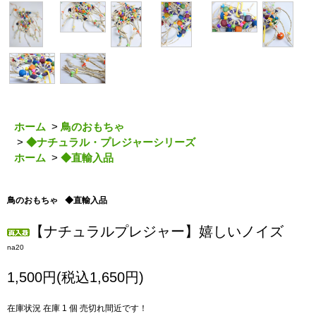
ホーム
>
鳥のおもちゃ
>
◆ナチュラル・プレジャーシリーズ
ホーム
>
◆直輸入品
鳥のおもちゃ
◆直輸入品
【ナチュラルプレジャー】嬉しいノイズ
na20
1,500円(税込1,650円)
在庫状況 在庫 1 個 売切れ間近です！