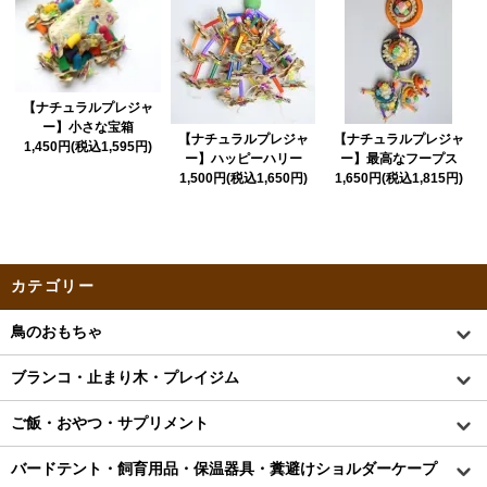
【ナチュラルプレジャ
ー】小さな宝箱
【ナチュラルプレジャ
【ナチュラルプレジャ
1,450円(税込1,595円)
ー】ハッピーハリー
ー】最高なフープス
1,500円(税込1,650円)
1,650円(税込1,815円)
カテゴリー
鳥のおもちゃ
ブランコ・止まり木・プレイジム
ご飯・おやつ・サプリメント
バードテント・飼育用品・保温器具・糞避けショルダーケープ