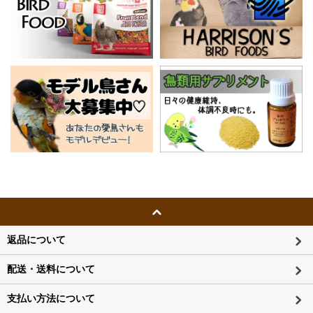
返品について
配送・送料について
支払い方法について