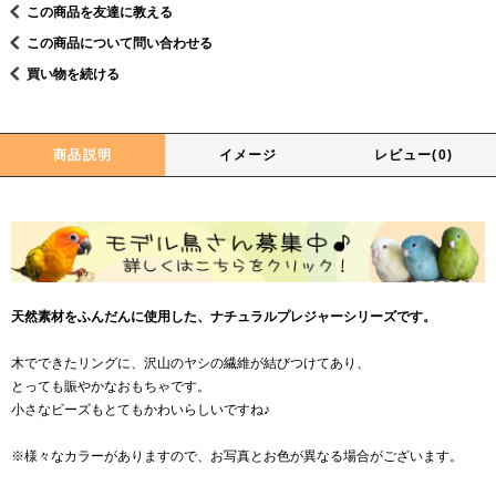
この商品を友達に教える
この商品について問い合わせる
買い物を続ける
商品説明
イメージ
レビュー(0)
天然素材をふんだんに使用した、ナチュラルプレジャーシリーズです。
木でできたリングに、沢山のヤシの繊維が結びつけてあり、
とっても賑やかなおもちゃです。
小さなビーズもとてもかわいらしいですね♪
※様々なカラーがありますので、お写真とお色が異なる場合がございます。