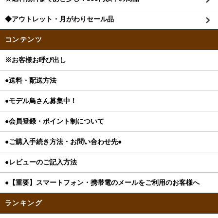
◆アウトレット・月がわりセール品
コンテンツ
※お客様お呼び出し
●送料・配送方法
●モデル鳥さん募集中！
●会員登録・ポイント制について
●ご購入手続き方法・お問い合わせ先●
●レビューのご記入方法
●【重要】スマートフォン・携帯電のメールをご利用のお客様へ
ランキング