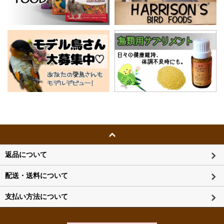
返品について
配送・送料について
支払い方法について