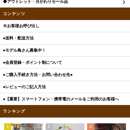
◆アウトレット・月がわりセール品
コンテンツ
※お客様お呼び出し
●送料・配送方法
●モデル鳥さん募集中！
●会員登録・ポイント制について
●ご購入手続き方法・お問い合わせ先●
●レビューのご記入方法
●【重要】スマートフォン・携帯電のメールをご利用のお客様へ
ランキング
1
2
3