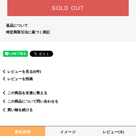
SOLD OUT
返品について
特定商取引法に基づく表記
レビューを見る(0件)
レビューを投稿
この商品を友達に教える
この商品について問い合わせる
買い物を続ける
商品説明
イメージ
レビュー(0)