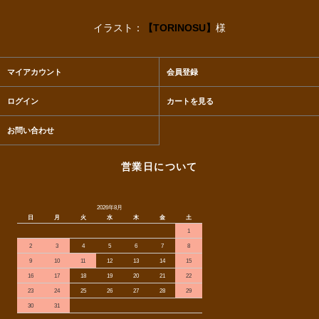
イラスト：
【TORINOSU】
様
マイアカウント
会員登録
ログイン
カートを見る
お問い合わせ
営業日について
2026年8月
日
月
火
水
木
金
土
1
2
3
4
5
6
7
8
9
10
11
12
13
14
15
16
17
18
19
20
21
22
23
24
25
26
27
28
29
30
31