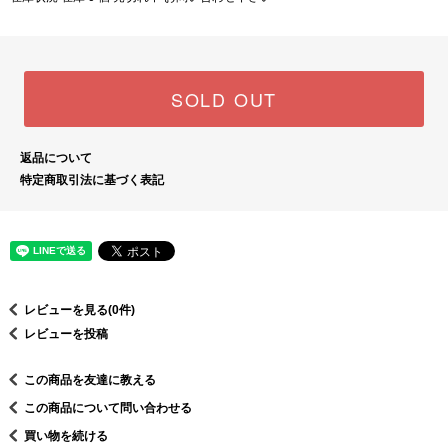
SOLD OUT
返品について
特定商取引法に基づく表記
レビューを見る(0件)
レビューを投稿
この商品を友達に教える
この商品について問い合わせる
買い物を続ける