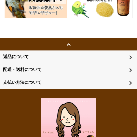
返品について
配送・送料について
支払い方法について