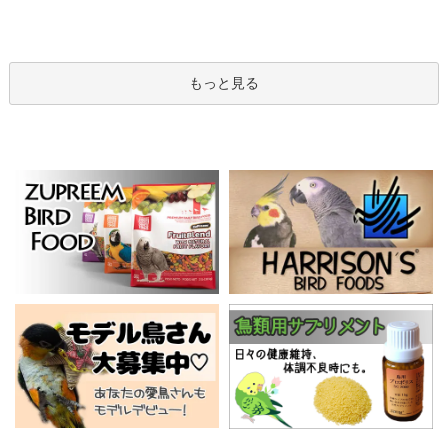
もっと見る