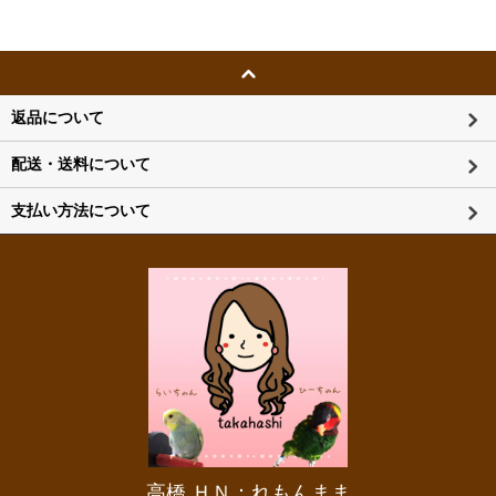
返品について
配送・送料について
支払い方法について
高橋 ＨＮ：れもんまま