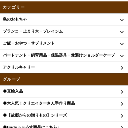
カテゴリー
鳥のおもちゃ
ブランコ・止まり木・プレイジム
ご飯・おやつ・サプリメント
バードテント・飼育用品・保温器具・糞避けショルダーケープ
アクリルキャリー
グループ
◆直輸入品
◆大人気！クリエイターさん手作り商品
◆【故郷からの贈りもの】シリーズ
◆Birdsふぉるす商品はこちら♪