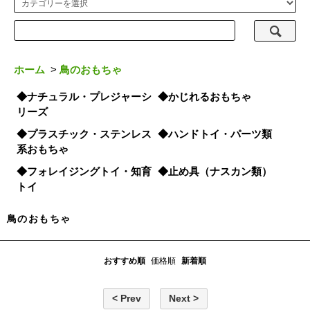
ホーム
>
鳥のおもちゃ
◆ナチュラル・プレジャーシ
◆かじれるおもちゃ
リーズ
◆プラスチック・ステンレス
◆ハンドトイ・パーツ類
系おもちゃ
◆フォレイジングトイ・知育
◆止め具（ナスカン類）
トイ
鳥のおもちゃ
おすすめ順
価格順
新着順
< Prev
Next >