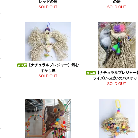
レッドの房
の房
SOLD OUT
SOLD OUT
【ナチュラルプレジャー】気む
ずかし屋
【ナチュラルプレジャー
SOLD OUT
ライズいっぱいのバスケッ
SOLD OUT