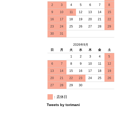
2
3
4
5
6
7
8
9
10
11
12
13
14
15
16
17
18
19
20
21
22
23
24
25
26
27
28
29
30
31
2026年9月
日
月
火
水
木
金
土
1
2
3
4
5
6
7
8
9
10
11
12
13
14
15
16
17
18
19
20
21
22
23
24
25
26
27
28
29
30
：店休日
Tweets by torimani