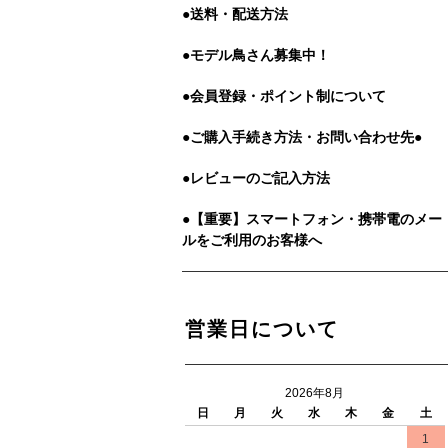
●送料・配送方法
●モデル鳥さん募集中！
●会員登録・ポイント制について
●ご購入手続き方法・お問い合わせ先●
●レビューのご記入方法
●【重要】スマートフォン・携帯電のメー
ルをご利用のお客様へ
営業日について
2026年8月
日
月
火
水
木
金
土
1