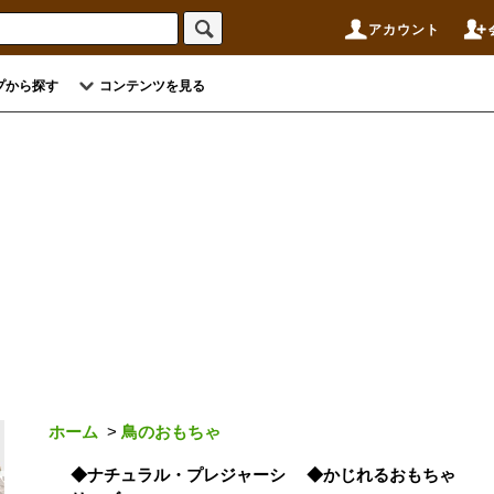
アカウント
プから探す
コンテンツを見る
ホーム
>
鳥のおもちゃ
◆ナチュラル・プレジャーシ
◆かじれるおもちゃ