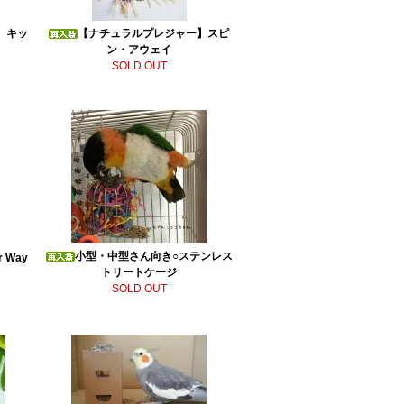
】キッ
【ナチュラルプレジャー】スピ
ン・アウェイ
SOLD OUT
小型・中型さん向き○ステンレス
 Way
トリートケージ
SOLD OUT