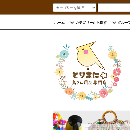
ホーム
カテゴリーから探す
グルー