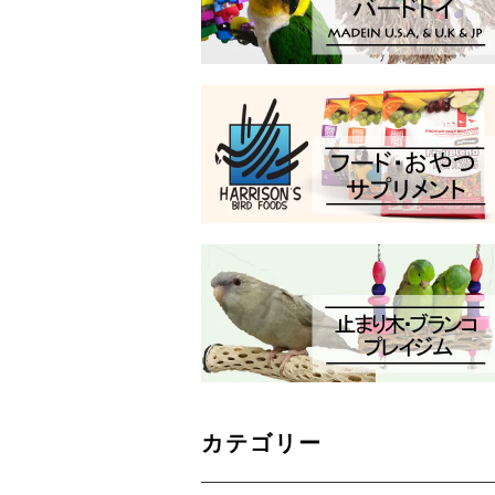
カテゴリー