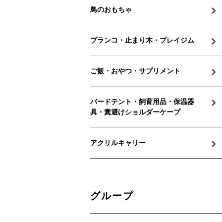
鳥のおもちゃ
ブランコ・止まり木・プレイジム
ご飯・おやつ・サプリメント
バードテント・飼育用品・保温器
具・糞避けショルダーケープ
アクリルキャリー
グループ