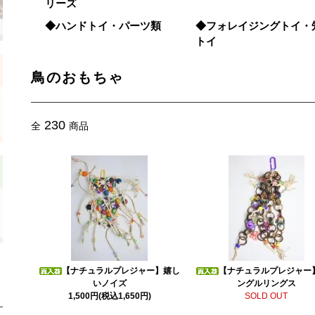
リーズ
◆ハンドトイ・パーツ類
◆フォレイジングトイ・
トイ
鳥のおもちゃ
230
全
商品
【ナチュラルプレジャー】嬉し
【ナチュラルプレジャー
いノイズ
ングルリングス
1,500円(税込1,650円)
SOLD OUT