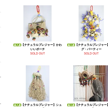
【ナチュラルプレジャー】かわ
【ナチュラルプレジャー
いいポーチ
グ・パーティー
SOLD OUT
SOLD OUT
【ナチュラルプレジャー】シュ
【ナチュラルプレジャー