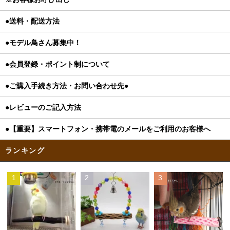
●送料・配送方法
●モデル鳥さん募集中！
●会員登録・ポイント制について
●ご購入手続き方法・お問い合わせ先●
●レビューのご記入方法
●【重要】スマートフォン・携帯電のメールをご利用のお客様へ
ランキング
1
2
3