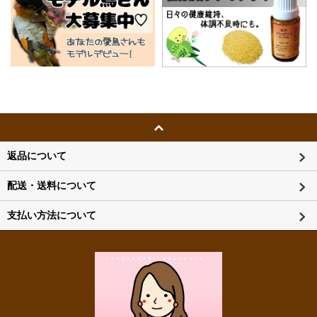
返品について
配送・送料について
支払い方法について