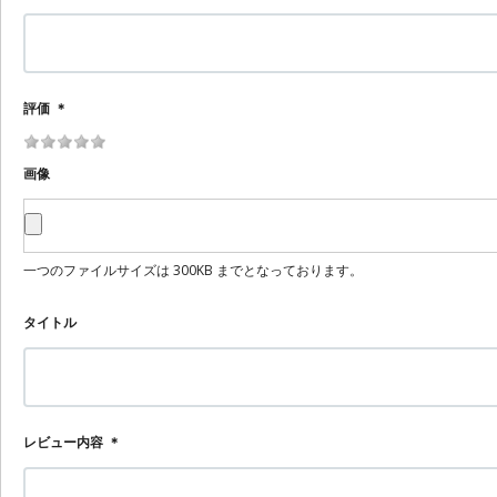
評価
＊
画像
一つのファイルサイズは 300KB までとなっております。
タイトル
レビュー内容
＊