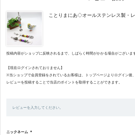
ことりまにあ◇オールステンレス製・
投稿内容がショップに反映されるまで、しばらく時間がかかる場合がございま
【現在ログインされておりません】
※当ショップで会員登録をされているお客様は、トップページよりログイン後
レビューを投稿することで当店のポイントを取得することができます。
レビューを入力してください。
ニックネーム
＊