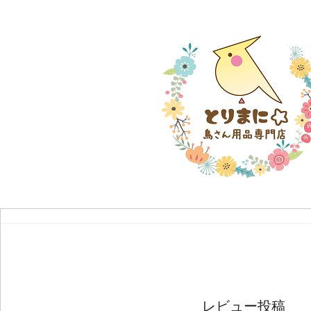
レビュー投稿