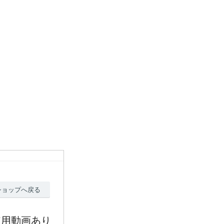
ショップへ戻る
使用動画あり